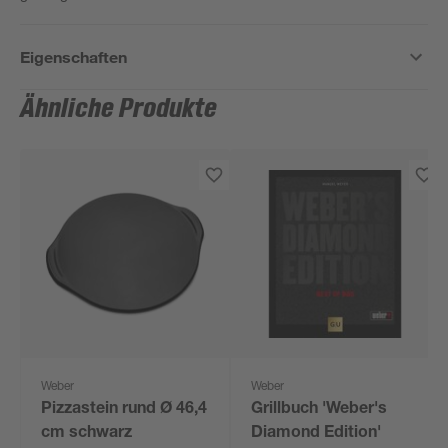
Eigenschaften
Ähnliche Produkte
Weber
Weber
Pizzastein rund Ø 46,4
Grillbuch 'Weber's
cm schwarz
Diamond Edition'