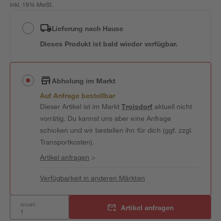
inkl. 19% MwSt.
Lieferung nach Hause
Dieses Produkt ist bald wieder verfügbar.
Abholung im Markt
Auf Anfrage bestellbar
Dieser Artikel ist im Markt
Troisdorf
aktuell nicht
vorrätig. Du kannst uns aber eine Anfrage
schicken und wir bestellen ihn für dich (ggf. zzgl.
Transportkosten).
Artikel anfragen
>
Verfügbarkeit in anderen Märkten
Anzahl:
Artikel anfragen