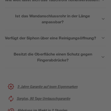
Ist das Wandanschlussrohr in der Länge
anpassbar?
Verfügt der Siphon über eine Reinigungsöffnung?
Besitzt die Oberfläche einen Schutz gegen
Fingerabdrücke?
5 Jahre Garantie auf toom Eigenmarken
Sorglos, 90 Tage Umtauschgarantie
Abholung im Markt in 2 Stunden