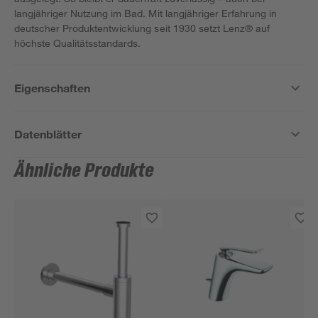
langjähriger Nutzung im Bad. Mit langjähriger Erfahrung in
deutscher Produktentwicklung seit 1930 setzt Lenz® auf
höchste Qualitätsstandards.
Eigenschaften
Datenblätter
Ähnliche Produkte