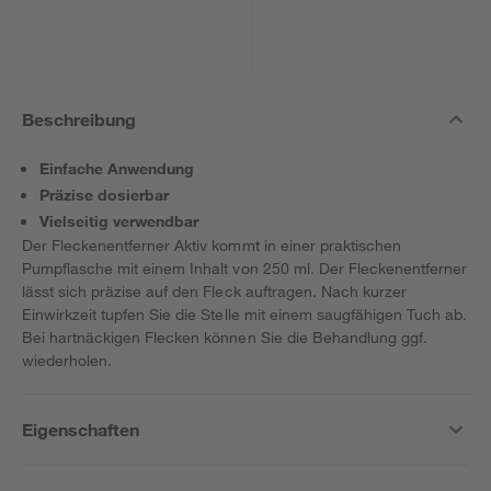
Beschreibung
Einfache Anwendung
Präzise dosierbar
Vielseitig verwendbar
Der Fleckenentferner Aktiv kommt in einer praktischen
Pumpflasche mit einem Inhalt von 250 ml. Der Fleckenentferner
lässt sich präzise auf den Fleck auftragen. Nach kurzer
Einwirkzeit tupfen Sie die Stelle mit einem saugfähigen Tuch ab.
Bei hartnäckigen Flecken können Sie die Behandlung ggf.
wiederholen.
Eigenschaften