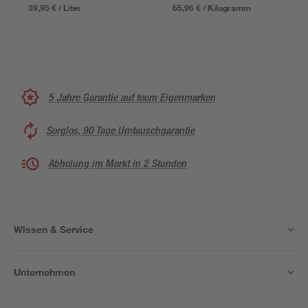
39,95 € / Liter
65,96 € / Kilogramm
5 Jahre Garantie auf toom Eigenmarken
Sorglos, 90 Tage Umtauschgarantie
Abholung im Markt in 2 Stunden
Wissen & Service
Unternehmen