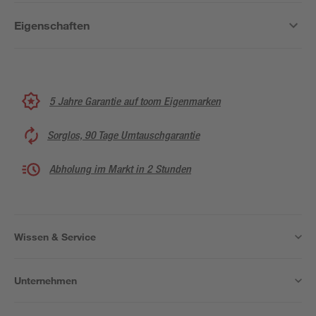
Eigenschaften
5 Jahre Garantie auf toom Eigenmarken
Sorglos, 90 Tage Umtauschgarantie
Abholung im Markt in 2 Stunden
Wissen & Service
Unternehmen