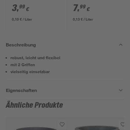
3
,
7
,
99
99
€
€
0,10 € / Liter
0,13 € / Liter
Beschreibung
robust, leicht und flexibel
mit 2 Griffen
vielseitig einsetzbar
Eigenschaften
Ähnliche Produkte