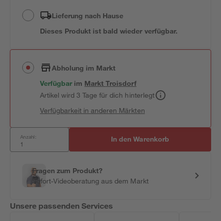
Lieferung nach Hause
Dieses Produkt ist bald wieder verfügbar.
Abholung im Markt
Verfügbar
im
Markt
Troisdorf
Artikel wird 3 Tage für dich hinterlegt
Verfügbarkeit in anderen Märkten
Anzahl:
In den Warenkorb
Fragen zum Produkt?
Sofort-Videoberatung aus dem Markt
Unsere passenden Services