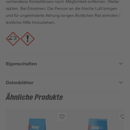
vorhandene Kontaktlinsen nach Möglichkeit entfernen. Weiter
spülen. Bei Einatmen: Die Person an die frische Luft bringen
und für ungehinderte Atmung sorgen.Ärztlichen Rat einholen /
ärztliche Hilfe hinzuziehen.
Eigenschaften
Datenblätter
Ähnliche Produkte