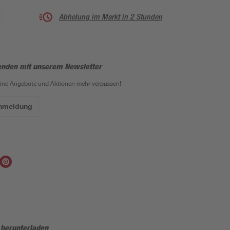
Abholung im Markt in 2 Stunden
enden mit unserem Newsletter
eine Angebote und Aktionen mehr verpassen!
Anmeldung
 herunterladen