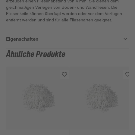
erzeugen einen Fliesenabstand von 4 mm. Sie dienen dem
gleichmäßigen Verlegen von Boden- und Wandfliesen. Die
Fliesenkeile können überfugt werden oder vor dem Verfugen
entfernt werden und sind für alle Fliesenarten geeignet.
Eigenschaften
Ähnliche Produkte