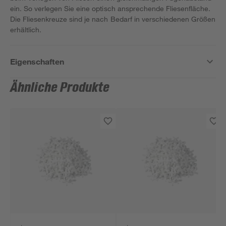
ein. So verlegen Sie eine optisch ansprechende Fliesenfläche.
Die Fliesenkreuze sind je nach Bedarf in verschiedenen Größen
erhältlich.
Eigenschaften
Ähnliche Produkte