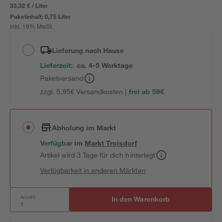
33,32 € / Liter
Paketinhalt:
0,75 Liter
inkl. 19% MwSt.
Lieferung nach Hause
Lieferzeit:
ca. 4-5 Werktage
Paketversand
zzgl. 5,95€ Versandkosten |
frei ab 59€
Abholung im Markt
Verfügbar
im
Markt
Troisdorf
Artikel wird 3 Tage für dich hinterlegt
Verfügbarkeit in anderen Märkten
Anzahl:
In den Warenkorb