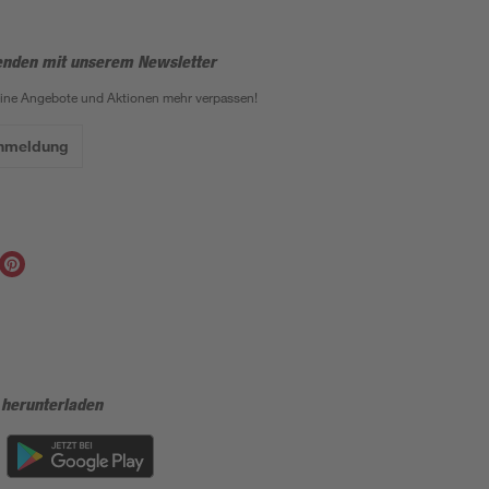
enden mit unserem Newsletter
eine Angebote und Aktionen mehr verpassen!
Anmeldung
 herunterladen