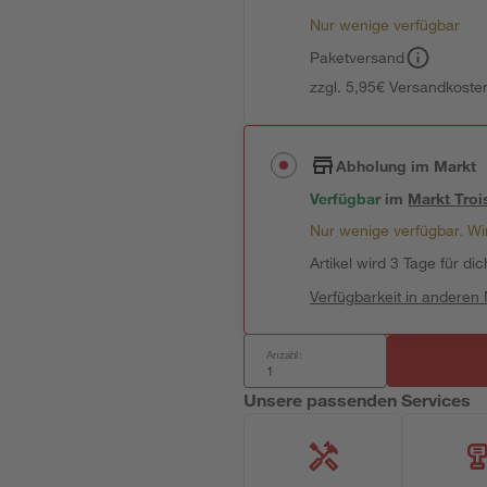
Nur wenige verfügbar
Paketversand
zzgl. 5,95€ Versandkosten
Abholung im Markt
Verfügbar
im
Markt
Troi
Nur wenige verfügbar. Wir
Artikel wird 3 Tage für dic
Verfügbarkeit in anderen
Anzahl:
Unsere passenden Services