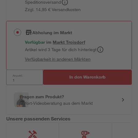
Speditionsversand
Zzgl. 14,95 € Versandkosten
Abholung im Markt
Verfügbar
im
Markt
Troisdorf
Artikel wird 3 Tage für dich hinterlegt
Verfügbarkeit in anderen Märkten
Anzahl:
In den Warenkorb
Fragen zum Produkt?
Sofort-Videoberatung aus dem Markt
Unsere passenden Services