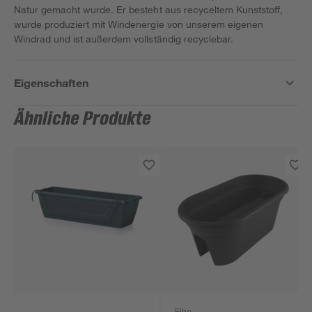
Natur gemacht wurde. Er besteht aus recyceltem Kunststoff,
wurde produziert mit Windenergie von unserem eigenen
Windrad und ist außerdem vollständig recyclebar.
Eigenschaften
Ähnliche Produkte