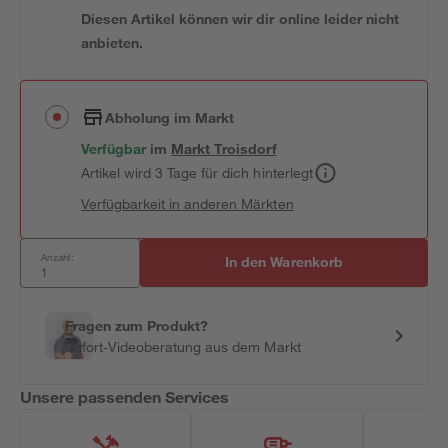
Diesen Artikel können wir dir online leider nicht
anbieten.
Abholung im Markt
Verfügbar
im
Markt
Troisdorf
Artikel wird 3 Tage für dich hinterlegt
Verfügbarkeit in anderen Märkten
Anzahl:
In den Warenkorb
Fragen zum Produkt?
Sofort-Videoberatung aus dem Markt
Unsere passenden Services