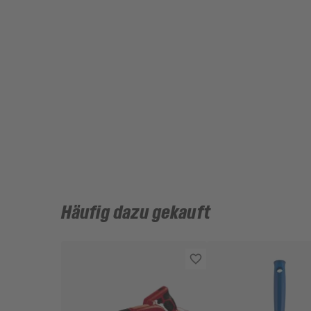
Häufig dazu gekauft