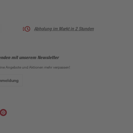
Abholung im Markt in 2 Stunden
enden mit unserem Newsletter
eine Angebote und Aktionen mehr verpassen!
Anmeldung