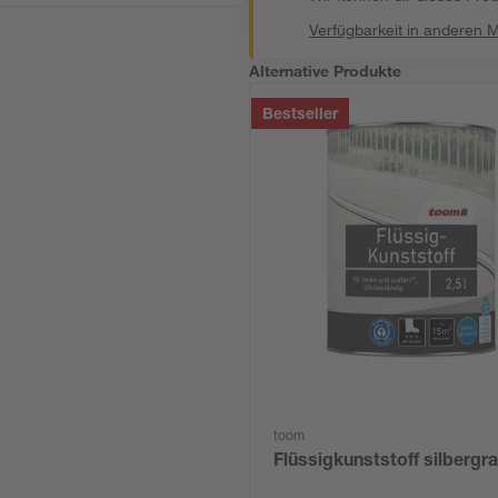
Verfügbarkeit in anderen 
Alternative Produkte
Bestseller
toom
Flüssigkunststoff silbergra