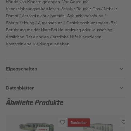
Hände von Kindern gelangen. Vor Gebrauch
Kennzeichnungsetikett lesen. Staub / Rauch / Gas / Nebel /
Dampf / Aerosol nicht einatmen. Schutzhandschuhe /
Schutzkleidung / Augenschutz / Gesichtsschutz tragen. Bei
Berührung mit der Haut:Bei Hautreizung oder -ausschlag:
Ärztlichen Rat einholen / ärztliche Hilfe hinzuziehen.
Kontaminierte Kleidung ausziehen.
Eigenschaften
Datenblätter
Ähnliche Produkte
Bestseller