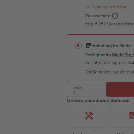
Nur wenige verfügbar
Paketversand
zzgl. 5,95€ Versandkosten
Abholung im Markt
Verfügbar
im
Markt
Troi
Artikel wird 3 Tage für dic
Verfügbarkeit in anderen
Anzahl:
Unsere passenden Services