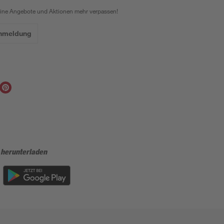
eine Angebote und Aktionen mehr verpassen!
Anmeldung
 herunterladen