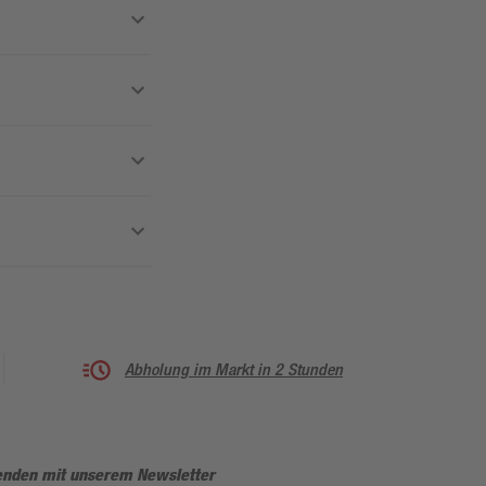
Abholung im Markt in 2 Stunden
enden mit unserem Newsletter