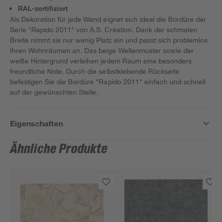
RAL-zertifiziert
Als Dekoration für jede Wand eignet sich ideal die Bordüre der
Serie "Rapido 2011" von A.S. Création. Dank der schmalen
Breite nimmt sie nur wenig Platz ein und passt sich problemlos
Ihren Wohnräumen an. Das beige Wellenmuster sowie der
weiße Hintergrund verleihen jedem Raum eine besonders
freundliche Note. Durch die selbstklebende Rückseite
befestigen Sie die Bordüre "Rapido 2011" einfach und schnell
auf der gewünschten Stelle.
Eigenschaften
Ähnliche Produkte