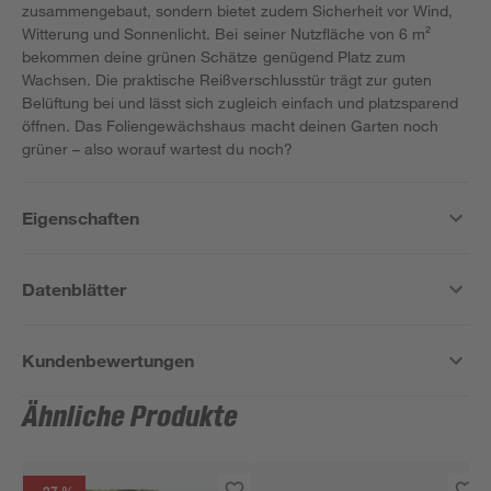
zusammengebaut, sondern bietet zudem Sicherheit vor Wind,
Witterung und Sonnenlicht. Bei seiner Nutzfläche von 6 m²
bekommen deine grünen Schätze genügend Platz zum
Wachsen. Die praktische Reißverschlusstür trägt zur guten
Belüftung bei und lässt sich zugleich einfach und platzsparend
öffnen. Das Foliengewächshaus macht deinen Garten noch
grüner – also worauf wartest du noch?
Eigenschaften
Datenblätter
Kundenbewertungen
Ähnliche Produkte