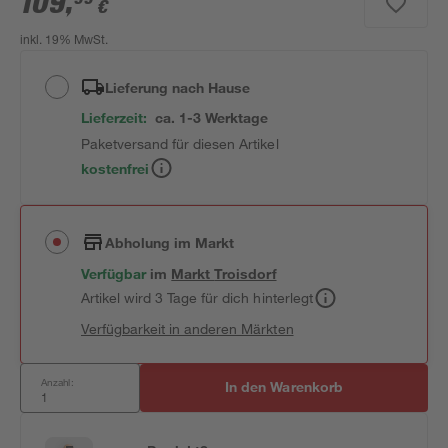
109
,
€
inkl. 19% MwSt.
Lieferung nach Hause
Lieferzeit:
ca. 1-3 Werktage
Paketversand für diesen Artikel
kostenfrei
Abholung im Markt
Verfügbar
im
Markt
Troisdorf
Artikel wird 3 Tage für dich hinterlegt
Verfügbarkeit in anderen Märkten
Anzahl:
In den Warenkorb