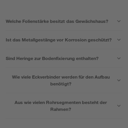
Welche Folienstärke besitzt das Gewächshaus?
Ist das Metallgestänge vor Korrosion geschützt?
Sind Heringe zur Bodenfixierung enthalten?
Wie viele Eckverbinder werden für den Aufbau
benötigt?
Aus wie vielen Rohrsegmenten besteht der
Rahmen?