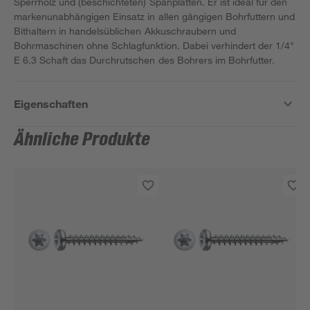
Sperrholz und (beschichteten) Spanplatten. Er ist ideal für den
markenunabhängigen Einsatz in allen gängigen Bohrfuttern und
Bithaltern in handelsüblichen Akkuschraubern und
Bohrmaschinen ohne Schlagfunktion. Dabei verhindert der 1/4"
E 6.3 Schaft das Durchrutschen des Bohrers im Bohrfutter.
Eigenschaften
Ähnliche Produkte