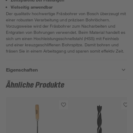
Vielseitig anwendbar
Der qualitativ hochwertige Fräsbohrer von Bosch überzeugt mit
einer robusten Verarbeitung und präzisen Bohrlöchern.
Vorzugsweise wird der Fräsbohrer zum Nacharbeiten und
Entgraten von Bohrungen verwendet. Beim Material handelt es
sich um einen Hochleistungsschnellstahl (HSS) mit Feinhieb
und einer kreuzgeschliffenen Bohrspitze. Damit bohren und
fräsen Sie in einem Arbeitsgang und sparen somit effektiv Zeit.
Eigenschaften
Ähnliche Produkte