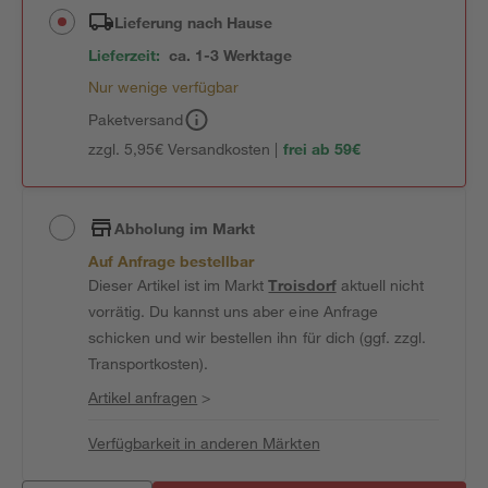
Lieferung nach Hause
Lieferzeit:
ca. 1-3 Werktage
Nur wenige verfügbar
Paketversand
zzgl. 5,95€ Versandkosten |
frei ab 59€
Abholung im Markt
Auf Anfrage bestellbar
Dieser Artikel ist im Markt
Troisdorf
aktuell nicht
vorrätig. Du kannst uns aber eine Anfrage
schicken und wir bestellen ihn für dich (ggf. zzgl.
Transportkosten).
Artikel anfragen
>
Verfügbarkeit in anderen Märkten