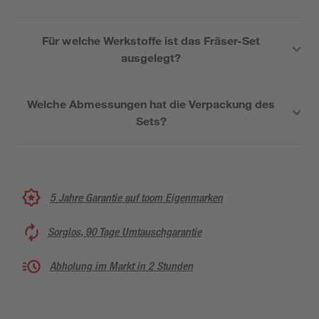
Für welche Werkstoffe ist das Fräser-Set
ausgelegt?
Welche Abmessungen hat die Verpackung des
Sets?
5 Jahre Garantie auf toom Eigenmarken
Sorglos, 90 Tage Umtauschgarantie
Abholung im Markt in 2 Stunden