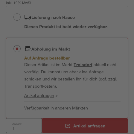
inkl. 19% MwSt.
Lieferung nach Hause
Dieses Produkt ist bald wieder verfügbar.
Abholung im Markt
Auf Anfrage bestellbar
Dieser Artikel ist im Markt
Troisdorf
aktuell nicht
vorrätig. Du kannst uns aber eine Anfrage
schicken und wir bestellen ihn für dich (ggf. zzgl.
Transportkosten).
Artikel anfragen
>
Verfügbarkeit in anderen Märkten
Anzahl:
Artikel anfragen