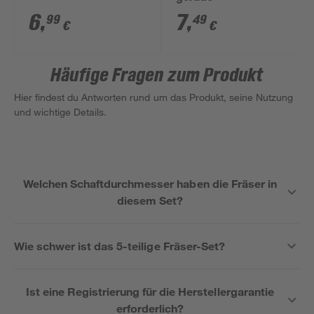
6
,
7
,
99
49
€
€
Häufige Fragen zum Produkt
Hier findest du Antworten rund um das Produkt, seine Nutzung
und wichtige Details.
Welchen Schaftdurchmesser haben die Fräser in
diesem Set?
Wie schwer ist das 5-teilige Fräser-Set?
Ist eine Registrierung für die Herstellergarantie
erforderlich?