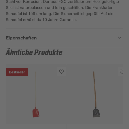
Stahl vor Korrosion. Der aus FSC-zertifiziertem Holz gefertigte
Stiel ist naturbelassen und fein geschliffen. Die Frankfurter
Schaufel ist 156 cm lang. Die Sicherheit ist geprüft. Auf die
Schaufel erhälst du 10 Jahre Garantie.
Eigenschaften
Ähnliche Produkte
Bestseller