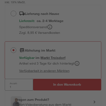
inkl. 19% MwSt.
Lieferung nach Hause
Lieferzeit:
ca. 2-4 Werktage
Speditionsversand
Zzgl. 8,95 € Versandkosten
Abholung im Markt
Verfügbar
im
Markt
Troisdorf
Artikel wird 3 Tage für dich hinterlegt
Verfügbarkeit in anderen Märkten
Anzahl:
In den Warenkorb
Fragen zum Produkt?
Sofort-Videoberatung aus dem Markt