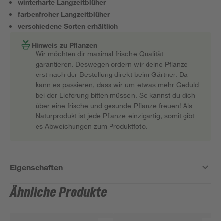
winterharte Langzeitblüher
farbenfroher Langzeitblüher
verschiedene Sorten erhältlich
Hinweis zu Pflanzen
Wir möchten dir maximal frische Qualität
garantieren. Deswegen ordern wir deine Pflanze
erst nach der Bestellung direkt beim Gärtner. Da
kann es passieren, dass wir um etwas mehr Geduld
bei der Lieferung bitten müssen. So kannst du dich
über eine frische und gesunde Pflanze freuen! Als
Naturprodukt ist jede Pflanze einzigartig, somit gibt
es Abweichungen zum Produktfoto.
Eigenschaften
Ähnliche Produkte