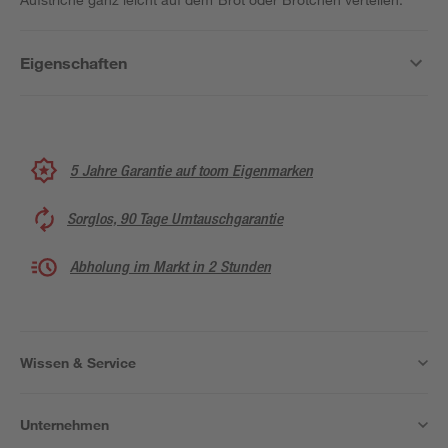
Eigenschaften
5 Jahre Garantie auf toom Eigenmarken
Sorglos, 90 Tage Umtauschgarantie
Abholung im Markt in 2 Stunden
Wissen & Service
Unternehmen