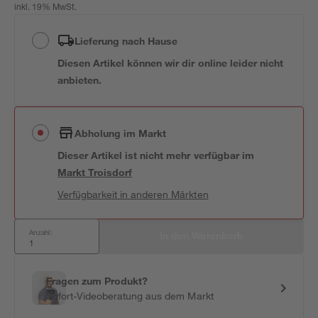
inkl. 19% MwSt.
Lieferung nach Hause
Diesen Artikel können wir dir online leider nicht
anbieten.
Abholung im Markt
Dieser Artikel ist nicht mehr verfügbar
im
Markt
Troisdorf
Verfügbarkeit in anderen Märkten
Anzahl:
In den Warenkorb
Fragen zum Produkt?
Sofort-Videoberatung aus dem Markt