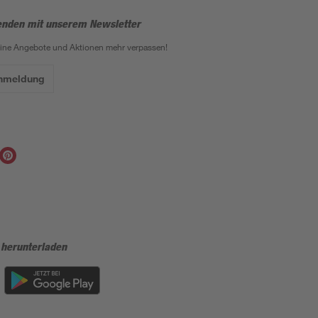
enden mit unserem Newsletter
eine Angebote und Aktionen mehr verpassen!
Anmeldung
 herunterladen