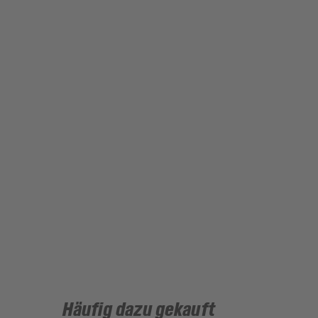
Häufig dazu gekauft