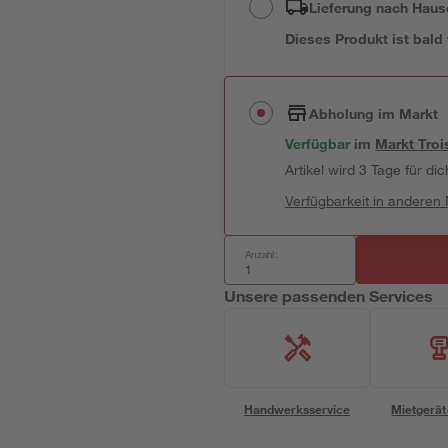
Lieferung nach Haus
Dieses Produkt ist bald
Abholung im Markt
Verfügbar
im
Markt
Troi
Artikel wird 3 Tage für dic
Verfügbarkeit in anderen
Anzahl:
Unsere passenden Services
Handwerksservice
Mietgerät