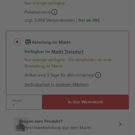
Nur wenige verfügbar
Paketversand
zzgl. 5,95€ Versandkosten |
frei ab 59€
Abholung im Markt
Verfügbar
im
Markt
Troisdorf
Nur wenige verfügbar. Wir empfehlen dir eine
Bestellung im Markt.
Artikel wird 3 Tage für dich hinterlegt
Verfügbarkeit in anderen Märkten
Anzahl:
In den Warenkorb
Fragen zum Produkt?
Sofort-Videoberatung aus dem Markt