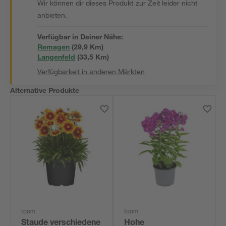
Wir können dir dieses Produkt zur Zeit leider nicht
anbieten.
Verfügbar in Deiner Nähe:
Remagen
(
29,9
 Km)
Langenfeld
(
33,5
 Km)
Verfügbarkeit in anderen Märkten
Alternative Produkte
toom
toom
Staude verschiedene
Hohe