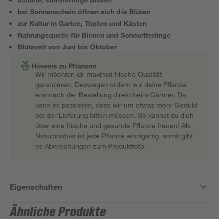
bei Sonnenschein öffnen sich die Blüten
zur Kultur in Garten, Töpfen und Kästen
Nahrungsquelle für Bienen und Schmetterlinge
Blütezeit von Juni bis Oktober
Hinweis zu Pflanzen
Wir möchten dir maximal frische Qualität
garantieren. Deswegen ordern wir deine Pflanze
erst nach der Bestellung direkt beim Gärtner. Da
kann es passieren, dass wir um etwas mehr Geduld
bei der Lieferung bitten müssen. So kannst du dich
über eine frische und gesunde Pflanze freuen! Als
Naturprodukt ist jede Pflanze einzigartig, somit gibt
es Abweichungen zum Produktfoto.
Eigenschaften
Ähnliche Produkte