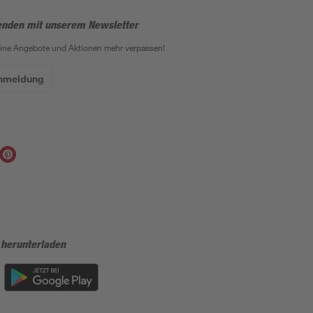
enden mit unserem Newsletter
eine Angebote und Aktionen mehr verpassen!
Anmeldung
 herunterladen