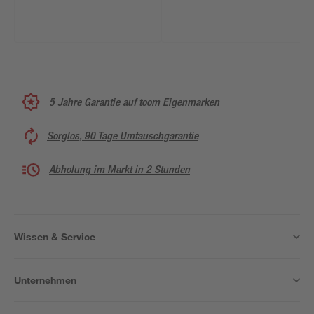
5 Jahre Garantie auf toom Eigenmarken
Sorglos, 90 Tage Umtauschgarantie
Abholung im Markt in 2 Stunden
Wissen & Service
Unternehmen