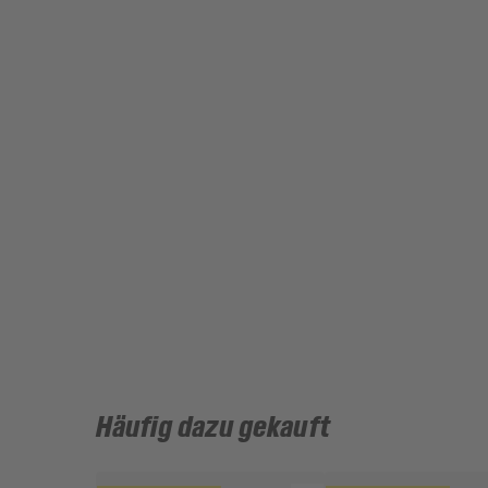
Häufig dazu gekauft