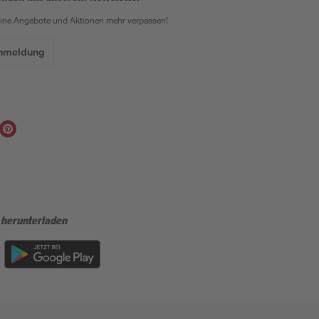
eine Angebote und Aktionen mehr verpassen!
Anmeldung
 herunterladen