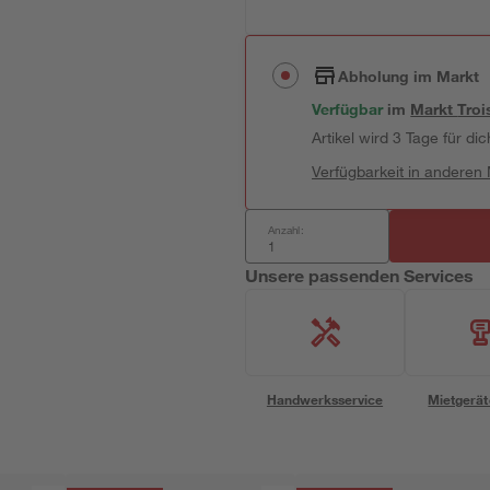
Abholung im Markt
Verfügbar
im
Markt
Troi
Artikel wird 3 Tage für dic
Verfügbarkeit in anderen
Anzahl:
Unsere passenden Services
Handwerksservice
Mietgerät