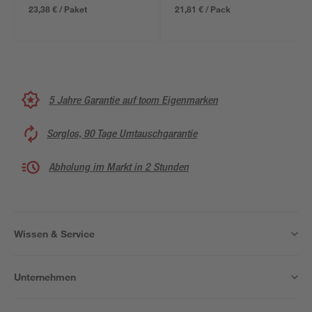
23,38 € / Paket
21,81 € / Pack
5 Jahre Garantie auf toom Eigenmarken
Sorglos, 90 Tage Umtauschgarantie
Abholung im Markt in 2 Stunden
Wissen & Service
Unternehmen