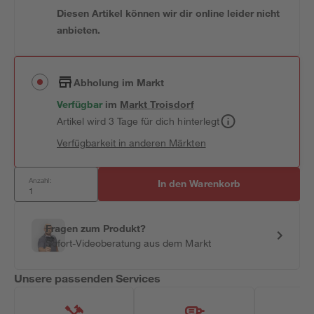
Diesen Artikel können wir dir online leider nicht
anbieten.
Abholung im Markt
Verfügbar
im
Markt
Troisdorf
Artikel wird 3 Tage für dich hinterlegt
Verfügbarkeit in anderen Märkten
Anzahl:
In den Warenkorb
Fragen zum Produkt?
Sofort-Videoberatung aus dem Markt
Unsere passenden Services