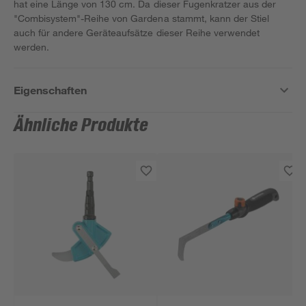
hat eine Länge von 130 cm. Da dieser Fugenkratzer aus der
"Combisystem"-Reihe von Gardena stammt, kann der Stiel
auch für andere Geräteaufsätze dieser Reihe verwendet
werden.
Eigenschaften
Ähnliche Produkte