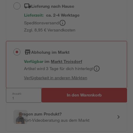
Lieferung nach Hause
Lieferzeit:
ca. 2-4 Werktage
Speditionsversand
Zzgl. 8,95 € Versandkosten
Abholung im Markt
Verfügbar
im
Markt
Troisdorf
Artikel wird 3 Tage für dich hinterlegt
Verfügbarkeit in anderen Märkten
Anzahl:
In den Warenkorb
Fragen zum Produkt?
Sofort-Videoberatung aus dem Markt