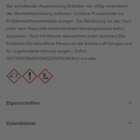
Bei anhaltender Augenreizung:Behälter nur völlig restentleert
der Wertstoffsammlung zuführen! Größere Produktreste zur
Problemstoffsammelstelle bringen. Bei Berührung mit der Haut
(oder dem Haar):Alle kontaminierten Kleidungsstücke sofort
ausziehen. Haut mit Wasser abwaschen [oder duschen].Bei
Einatmen:Die betroffene Person an die frische Luft bringen und
für ungehinderte Atmung sorgen.: Sofort
GIFTINFORMATIONSZENTRUM/Arzt anrufen
Eigenschaften
Datenblätter