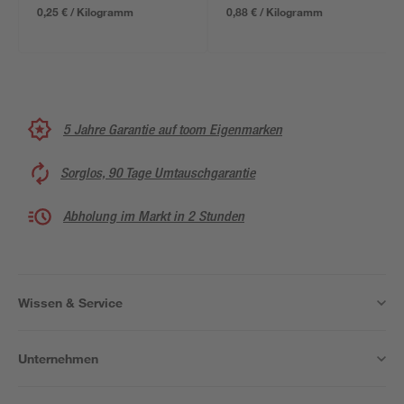
0,25 € / Kilogramm
0,88 € / Kilogramm
5 Jahre Garantie auf toom Eigenmarken
Sorglos, 90 Tage Umtauschgarantie
Abholung im Markt in 2 Stunden
Wissen & Service
Unternehmen