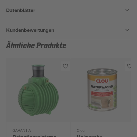
Datenblätter
Kundenbewertungen
Ähnliche Produkte
GARANTIA
Clou