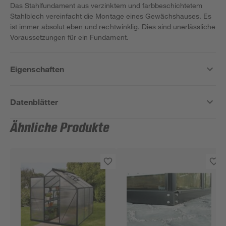
Das Stahlfundament aus verzinktem und farbbeschichtetem
Stahlblech vereinfacht die Montage eines Gewächshauses. Es
ist immer absolut eben und rechtwinklig. Dies sind unerlässliche
Voraussetzungen für ein Fundament.
Eigenschaften
Datenblätter
Ähnliche Produkte