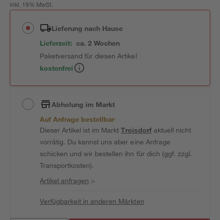
inkl. 19% MwSt.
Lieferung nach Hause
Lieferzeit:
ca. 2 Wochen
Paketversand für diesen Artikel
kostenfrei
Abholung im Markt
Auf Anfrage bestellbar
Dieser Artikel ist im Markt
Troisdorf
aktuell nicht
vorrätig. Du kannst uns aber eine Anfrage
schicken und wir bestellen ihn für dich (ggf. zzgl.
Transportkosten).
Artikel anfragen
>
Verfügbarkeit in anderen Märkten