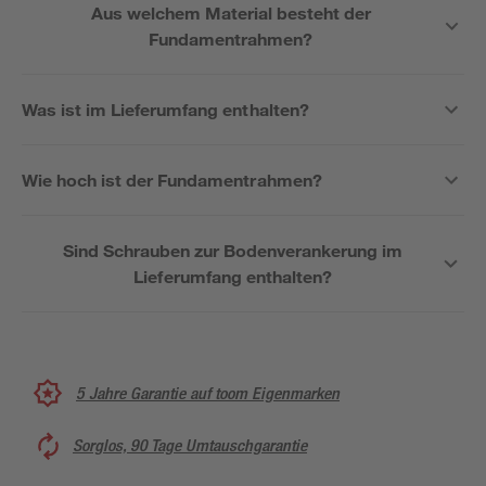
Aus welchem Material besteht der
Fundamentrahmen?
Was ist im Lieferumfang enthalten?
Wie hoch ist der Fundamentrahmen?
Sind Schrauben zur Bodenverankerung im
Lieferumfang enthalten?
5 Jahre Garantie auf toom Eigenmarken
Sorglos, 90 Tage Umtauschgarantie