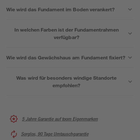
Wie wird das Fundament im Boden verankert?
In welchen Farben ist der Fundamentrahmen
verfügbar?
Wie wird das Gewächshaus am Fundament fixiert?
Was wird für besonders windige Standorte
empfohlen?
5 Jahre Garantie auf toom Eigenmarken
Sorglos, 90 Tage Umtauschgarantie