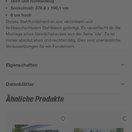
eben und rechtwinklig
Sockelmaß: 378,8 x 190,1 cm
6 cm hoch
Dieses Stahlfundament ist aus verzinktem und
farbbeschichtetem Stahlblech gefertigt. Es vereinfacht dir die
Montage eines Gewächshauses aus der Serie 'Ida'. Es ist
immer absolut eben und rechtwinklig. Dies sind unerlässliche
Voraussetzungen für ein Fundament.
Eigenschaften
Datenblätter
Ähnliche Produkte