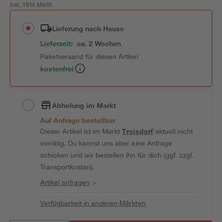
inkl. 19% MwSt.
Lieferung nach Hause
Lieferzeit:
ca. 2 Wochen
Paketversand für diesen Artikel
kostenfrei
Abholung im Markt
Auf Anfrage bestellbar
Dieser Artikel ist im Markt
Troisdorf
aktuell nicht
vorrätig. Du kannst uns aber eine Anfrage
schicken und wir bestellen ihn für dich (ggf. zzgl.
Transportkosten).
Artikel anfragen
>
Verfügbarkeit in anderen Märkten