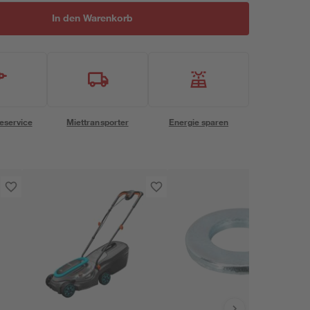
In den Warenkorb
eservice
Miettransporter
Energie sparen