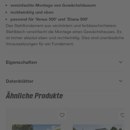
vereinfachte Montage von Gewächshäusern
rechtwinklig und eben
passend für 'Venus 500' und 'Diana 500'
Das Stahlfundament aus verzinktem und farbbeschichtetem
Stahlblech vereinfacht die Montage eines Gewächshauses. Es
ist immer absolut eben und rechtwinklig. Dies sind unerlässliche
Voraussetzungen für ein Fundament.
Eigenschaften
Datenblätter
Ähnliche Produkte