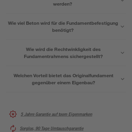
werden?
Wie viel Beton wird für die Fundamentbefestigung
benötigt?
Wie wird die Rechtwinkligkeit des
Fundamentrahmens sichergestellt?
Welchen Vorteil bietet das Originalfundament
gegenüber einem Eigenbau?
5 Jahre Garantie auf toom Eigenmarken
Sorglos, 90 Tage Umtauschgarantie