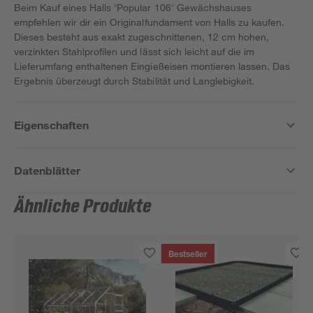
Beim Kauf eines Halls 'Popular 106' Gewächshauses
empfehlen wir dir ein Originalfundament von Halls zu kaufen.
Dieses besteht aus exakt zugeschnittenen, 12 cm hohen,
verzinkten Stahlprofilen und lässt sich leicht auf die im
Lieferumfang enthaltenen Eingießeisen montieren lassen. Das
Ergebnis überzeugt durch Stabilität und Langlebigkeit.
Eigenschaften
Datenblätter
Ähnliche Produkte
Bestseller