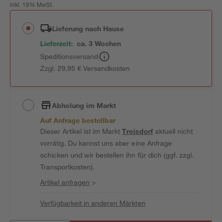
inkl. 19% MwSt.
Lieferung nach Hause
Lieferzeit:
ca. 3 Wochen
Speditionsversand
Zzgl. 29,95 € Versandkosten
Abholung im Markt
Auf Anfrage bestellbar
Dieser Artikel ist im Markt
Troisdorf
aktuell nicht
vorrätig. Du kannst uns aber eine Anfrage
schicken und wir bestellen ihn für dich (ggf. zzgl.
Transportkosten).
Artikel anfragen
>
Verfügbarkeit in anderen Märkten