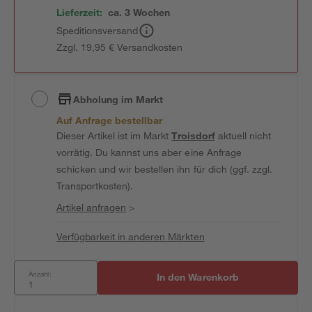
Lieferzeit:
ca. 3 Wochen
Speditionsversand
Zzgl. 19,95 € Versandkosten
Abholung im Markt
Auf Anfrage bestellbar
Dieser Artikel ist im Markt
Troisdorf
aktuell nicht
vorrätig. Du kannst uns aber eine Anfrage
schicken und wir bestellen ihn für dich (ggf. zzgl.
Transportkosten).
Artikel anfragen
>
Verfügbarkeit in anderen Märkten
Anzahl:
In den Warenkorb