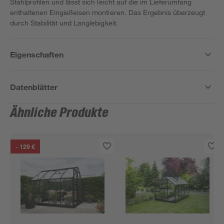
Stahlprofilen und lässt sich leicht auf die im Lieferumfang
enthaltenen Eingießeisen montieren. Das Ergebnis überzeugt
durch Stabilität und Langlebigkeit.
Eigenschaften
Datenblätter
Ähnliche Produkte
- 129 €