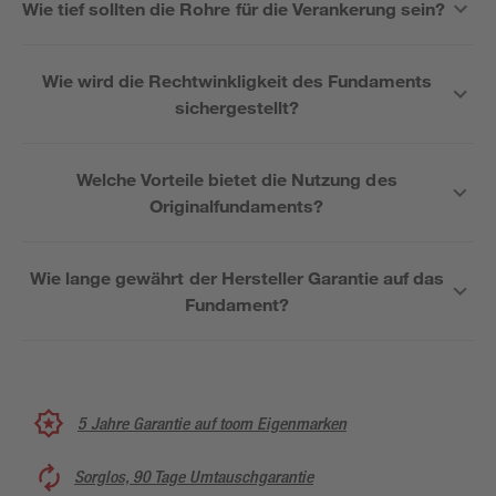
Wie tief sollten die Rohre für die Verankerung sein?
Wie wird die Rechtwinkligkeit des Fundaments
sichergestellt?
Welche Vorteile bietet die Nutzung des
Originalfundaments?
Wie lange gewährt der Hersteller Garantie auf das
Fundament?
5 Jahre Garantie auf toom Eigenmarken
Sorglos, 90 Tage Umtauschgarantie