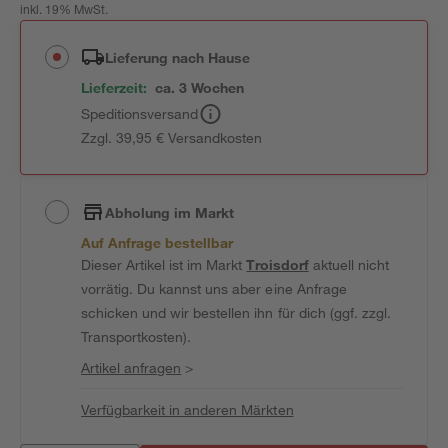
inkl. 19% MwSt.
Lieferung nach Hause
Lieferzeit:
ca. 3 Wochen
Speditionsversand
Zzgl. 39,95 € Versandkosten
Abholung im Markt
Auf Anfrage bestellbar
Dieser Artikel ist im Markt
Troisdorf
aktuell nicht
vorrätig. Du kannst uns aber eine Anfrage
schicken und wir bestellen ihn für dich (ggf. zzgl.
Transportkosten).
Artikel anfragen
>
Verfügbarkeit in anderen Märkten