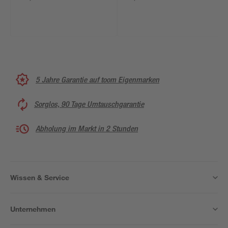
5 Jahre Garantie auf toom Eigenmarken
Sorglos, 90 Tage Umtauschgarantie
Abholung im Markt in 2 Stunden
Wissen & Service
Unternehmen