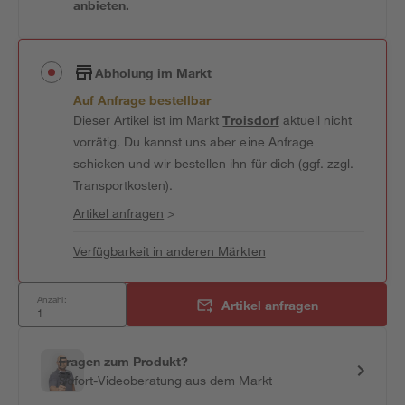
anbieten.
Abholung im Markt
Auf Anfrage bestellbar
Dieser Artikel ist im Markt
Troisdorf
aktuell nicht
vorrätig. Du kannst uns aber eine Anfrage
schicken und wir bestellen ihn für dich (ggf. zzgl.
Transportkosten).
Artikel anfragen
>
Verfügbarkeit in anderen Märkten
Anzahl:
Artikel anfragen
Fragen zum Produkt?
Sofort-Videoberatung aus dem Markt