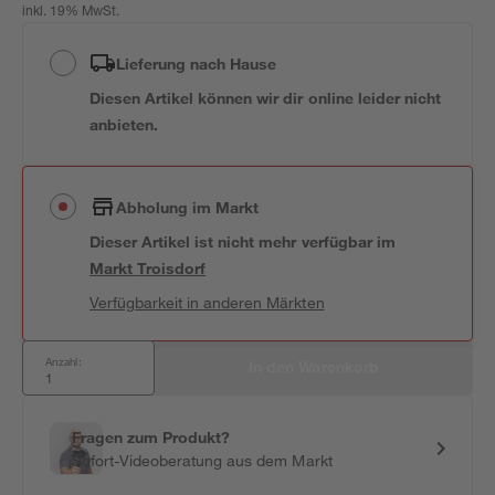
inkl. 19% MwSt.
Lieferung nach Hause
Diesen Artikel können wir dir online leider nicht
anbieten.
Abholung im Markt
Dieser Artikel ist nicht mehr verfügbar
im
Markt
Troisdorf
Verfügbarkeit in anderen Märkten
Anzahl:
In den Warenkorb
Fragen zum Produkt?
Sofort-Videoberatung aus dem Markt