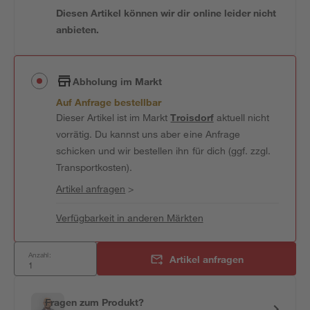
Diesen Artikel können wir dir online leider nicht
anbieten.
Abholung im Markt
Auf Anfrage bestellbar
Dieser Artikel ist im Markt
Troisdorf
aktuell nicht
vorrätig. Du kannst uns aber eine Anfrage
schicken und wir bestellen ihn für dich (ggf. zzgl.
Transportkosten).
Artikel anfragen
>
Verfügbarkeit in anderen Märkten
Anzahl:
Artikel anfragen
Fragen zum Produkt?