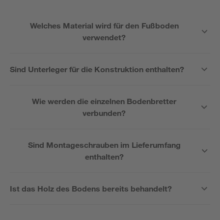
Welches Material wird für den Fußboden
verwendet?
Sind Unterleger für die Konstruktion enthalten?
Wie werden die einzelnen Bodenbretter
verbunden?
Sind Montageschrauben im Lieferumfang
enthalten?
Ist das Holz des Bodens bereits behandelt?