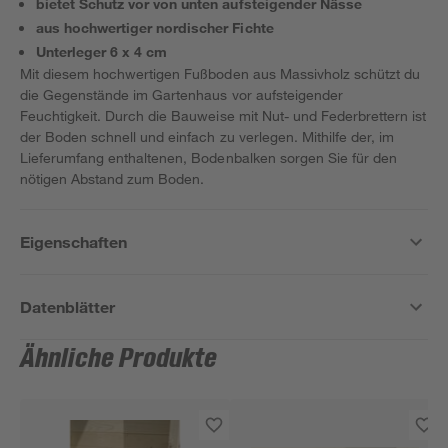
bietet Schutz vor von unten aufsteigender Nässe
aus hochwertiger nordischer Fichte
Unterleger 6 x 4 cm
Mit diesem hochwertigen Fußboden aus Massivholz schützt du
die Gegenstände im Gartenhaus vor aufsteigender
Feuchtigkeit. Durch die Bauweise mit Nut- und Federbrettern ist
der Boden schnell und einfach zu verlegen. Mithilfe der, im
Lieferumfang enthaltenen, Bodenbalken sorgen Sie für den
nötigen Abstand zum Boden.
Eigenschaften
Datenblätter
Ähnliche Produkte