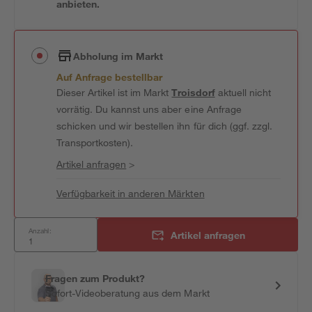
anbieten.
Abholung im Markt
Auf Anfrage bestellbar
Dieser Artikel ist im Markt
Troisdorf
aktuell nicht
vorrätig. Du kannst uns aber eine Anfrage
schicken und wir bestellen ihn für dich (ggf. zzgl.
Transportkosten).
Artikel anfragen
>
Verfügbarkeit in anderen Märkten
Anzahl:
Artikel anfragen
Fragen zum Produkt?
Sofort-Videoberatung aus dem Markt