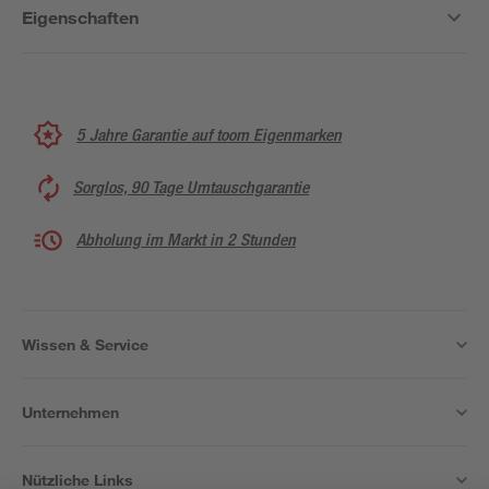
Eigenschaften
5 Jahre Garantie auf toom Eigenmarken
Sorglos, 90 Tage Umtauschgarantie
Abholung im Markt in 2 Stunden
Wissen & Service
Unternehmen
Nützliche Links