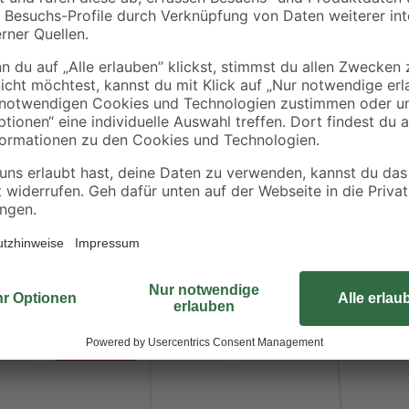
Bestseller