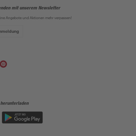
enden mit unserem Newsletter
eine Angebote und Aktionen mehr verpassen!
Anmeldung
 herunterladen