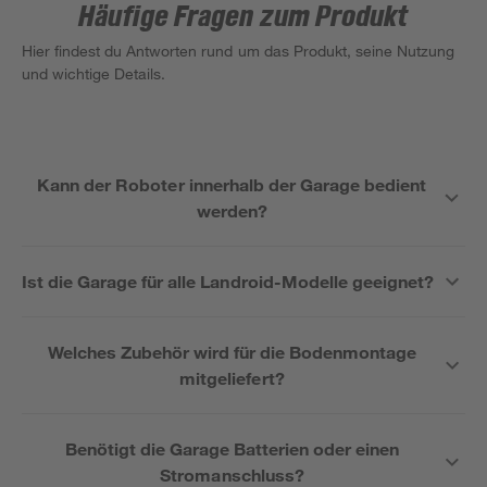
Häufige Fragen zum Produkt
Hier findest du Antworten rund um das Produkt, seine Nutzung
und wichtige Details.
Kann der Roboter innerhalb der Garage bedient
werden?
Ist die Garage für alle Landroid-Modelle geeignet?
Welches Zubehör wird für die Bodenmontage
mitgeliefert?
Benötigt die Garage Batterien oder einen
Stromanschluss?