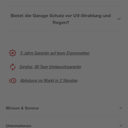
Bietet die Garage Schutz vor UV-Strahlung und
Regen?
5 Jahre Garantie auf toom Eigenmarken
Sorglos, 90 Tage Umtauschgarantie
Abholung im Markt in 2 Stunden
Wissen & Service
Unternehmen