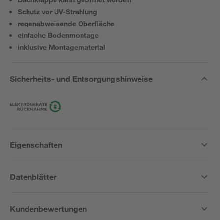
Schutz vor UV-Strahlung
regenabweisende Oberfläche
einfache Bodenmontage
inklusive Montagematerial
Sicherheits- und Entsorgungshinweise
Eigenschaften
Datenblätter
Kundenbewertungen