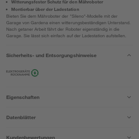
Witterungsfester Schutz für den Mähroboter
Montierbar über der Ladestation
Bieten Sie dem Mähroboter der "Sileno"-Modelle mit der
Garage von Gardena einen witterungsbeständigen Unterstand.
Nach getaner Arbeit fährt der Roboter eigenständig in die
Garage. Sie lässt sich einfach auf der Ladestation aufstellen.
Sicherheits- und Entsorgungshinweise
Eigenschaften
Datenblätter
Kundenbewertungen