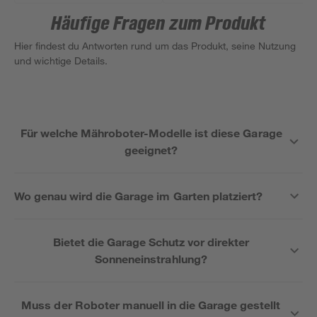
Häufige Fragen zum Produkt
Hier findest du Antworten rund um das Produkt, seine Nutzung
und wichtige Details.
Für welche Mähroboter-Modelle ist diese Garage
geeignet?
Wo genau wird die Garage im Garten platziert?
Bietet die Garage Schutz vor direkter
Sonneneinstrahlung?
Muss der Roboter manuell in die Garage gestellt