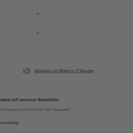
Abholung im Markt in 2 Stunden
enden mit unserem Newsletter
eine Angebote und Aktionen mehr verpassen!
Anmeldung