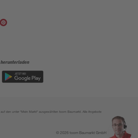
 herunterladen
ich auf den unter "Mein Markt" ausgewählten toom Baumarkt. Alle Angebote
© 2026 toom Baumarkt GmbH